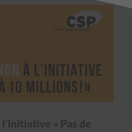
’initiative « Pas de