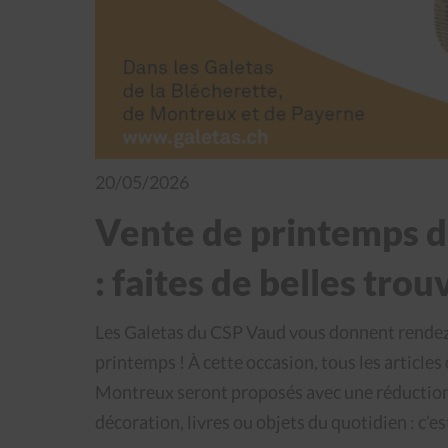
20/05/2026
Vente de printemps d
: faites de belles trouv
Les Galetas du CSP Vaud vous donnent rendez-
printemps ! À cette occasion, tous les article
Montreux seront proposés avec une réduction
décoration, livres ou objets du quotidien : c’es