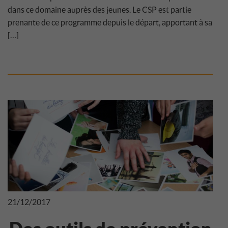
dans ce domaine auprès des jeunes. Le CSP est partie
prenante de ce programme depuis le départ, apportant à sa
[…]
21/12/2017