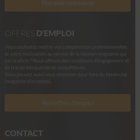
Nos aide-mémoires
OFFRES
D’EMPLOI
Vous souhaitez mettre vos compétences professionnelles
et votre motivation au service de la mission exigeante qui
est la nôtre ? Nous offrons des conditions d’engagement et
de travail attrayantes et compétitives.
Vous pouvez aussi vous annoncer pour faire du bénévolat
(magasins d’occasion).
Nos offres d’emploi
CONTACT