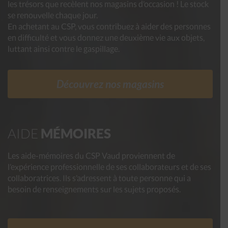
les trésors que recèlent nos magasins d’occasion ! Le stock
se renouvelle chaque jour.
En achetant au CSP, vous contribuez à aider des personnes
en difficulté et vous donnez une deuxième vie aux objets,
luttant ainsi contre le gaspillage.
Découvrez nos magasins
AIDE
MÉMOIRES
Les aide-mémoires du CSP Vaud proviennent de
l’expérience professionnelle de ses collaborateurs et de ses
collaboratrices. Ils s’adressent à toute personne qui a
besoin de renseignements sur les sujets proposés.