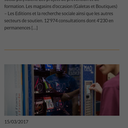
formation. Les magasins d’occasion (Galetas et Boutiques)
– Les Editions et la recherche sociale ainsi que les autres
secteurs de soutien. 12’974 consultations dont 4’230 en
permanences […]
15/03/2017