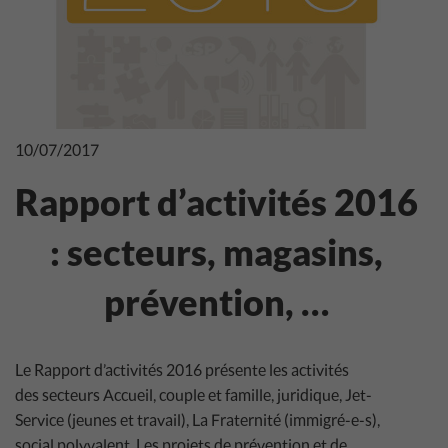
10/07/2017
Rapport d’activités 2016
: secteurs, magasins,
prévention, …
Le Rapport d’activités 2016 présente les activités
des secteurs Accueil, couple et famille, juridique, Jet-
Service (jeunes et travail), La Fraternité (immigré-e-s),
social polyvalent. Les projets de prévention et de