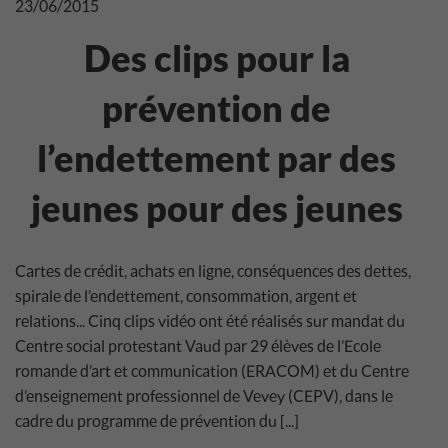
23/06/2015
Des clips pour la
prévention de
l’endettement par des
jeunes pour des jeunes
Cartes de crédit, achats en ligne, conséquences des dettes,
spirale de l’endettement, consommation, argent et
relations... Cinq clips vidéo ont été réalisés sur mandat du
Centre social protestant Vaud par 29 élèves de l’Ecole
romande d’art et communication (ERACOM) et du Centre
d’enseignement professionnel de Vevey (CEPV), dans le
cadre du programme de prévention du [...]