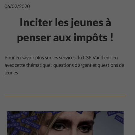
06/02/2020
Inciter les jeunes à
penser aux impôts !
Pour en savoir plus sur les services du CSP Vaud en lien
avec cette thématique : questions d’argent et questions de
jeunes