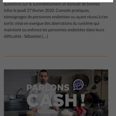
questions sur le surendettement et donnait de bonnes
infos le jeudi 27 février 2020. Conseils pratiques,
témoignages de personnes endettées ou ayant réussi à s’en
sortir, mise en exergue des aberrations du système qui
maintient ou enfonce les personnes endettées dans leurs
difficultés : Sébastien […]