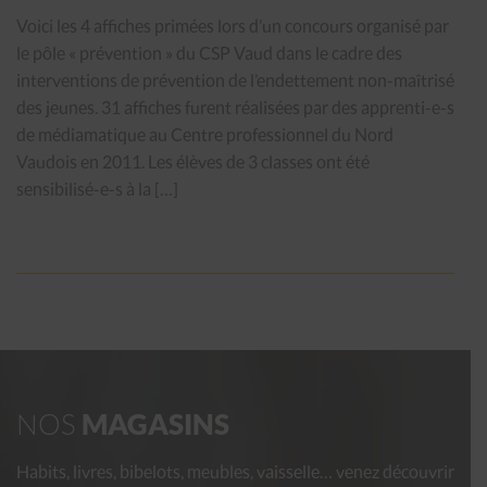
Voici les 4 affiches primées lors d’un concours organisé par
le pôle « prévention » du CSP Vaud dans le cadre des
interventions de prévention de l’endettement non-maîtrisé
des jeunes. 31 affiches furent réalisées par des apprenti-e-s
de médiamatique au Centre professionnel du Nord
Vaudois en 2011. Les élèves de 3 classes ont été
sensibilisé-e-s à la […]
NOS
MAGASINS
Habits, livres, bibelots, meubles, vaisselle… venez découvrir