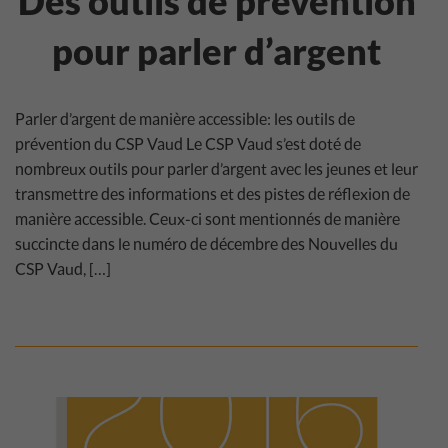
Des outils de prévention
pour parler d’argent
Parler d’argent de manière accessible: les outils de
prévention du CSP Vaud Le CSP Vaud s’est doté de
nombreux outils pour parler d’argent avec les jeunes et leur
transmettre des informations et des pistes de réflexion de
manière accessible. Ceux-ci sont mentionnés de manière
succincte dans le numéro de décembre des Nouvelles du
CSP Vaud, […]