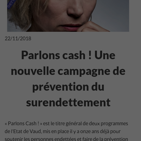
22/11/2018
Parlons cash ! Une
nouvelle campagne de
prévention du
surendettement
« Parlons Cash ! » est le titre général de deux programmes
de l’Etat de Vaud, mis en place il y a onze ans déjà pour
soutenir les personnes endettées et faire de la prévention