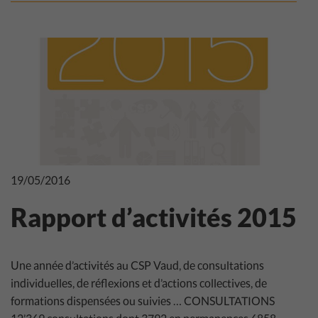
19/05/2016
Rapport d’activités 2015
Une année d’activités au CSP Vaud, de consultations
individuelles, de réflexions et d’actions collectives, de
formations dispensées ou suivies … CONSULTATIONS