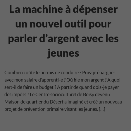
La machine à dépenser
un nouvel outil pour
parler d’argent avec les
jeunes
Combien coûte le permis de conduire ? Puis-je épargner
avec mon salaire d’apprenti-e ? Où file mon argent ? A quoi
sert-il de faire un budget ? A partir de quand dois-je payer
des impôts ? Le Centre socioculturel de Boisy devenu
Maison de quartier du Désert a imaginé et créé un nouveau
projet de prévention primaire visant les jeunes. […]