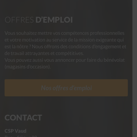
OFFRES
D’EMPLOI
Vous souhaitez mettre vos compétences professionnelles
et votre motivation au service de la mission exigeante qui
est la nôtre ? Nous offrons des conditions d’engagement et
de travail attrayantes et compétitives.
Vous pouvez aussi vous annoncer pour faire du bénévolat
(magasins d’occasion).
Nos offres d’emploi
CONTACT
CSP Vaud