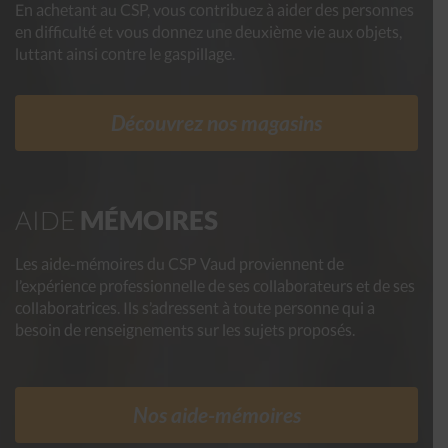
En achetant au CSP, vous contribuez à aider des personnes
en difficulté et vous donnez une deuxième vie aux objets,
luttant ainsi contre le gaspillage.
Découvrez nos magasins
AIDE
MÉMOIRES
Les aide-mémoires du CSP Vaud proviennent de
l’expérience professionnelle de ses collaborateurs et de ses
collaboratrices. Ils s’adressent à toute personne qui a
besoin de renseignements sur les sujets proposés.
Nos aide-mémoires