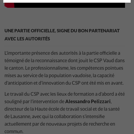
UNE PARTIE OFFICIELLE, SIGNE DU BON PARTENARIAT
AVEC LES AUTORITÉS
L’importante présence des autorités à la partie officielle a
témoigné de la reconnaissance dont jouit le CSP Vaud dans
le canton. Le professionnalisme, les compétences pointues
mises au service de la population vaudoise, la capacité
d’anticipation et d’innovation du CSP ont été mis en avant.
Le travail du CSP avec les lieux de formation a d’abord a été
souligné par l’intervention de
Alessandro Pelizzari
,
directeur de la Haute école de travail social et de la santé
de Lausanne, avec qui la collaboration s’intensifie
actuellement par de nouveaux projets de recherche en
commun.