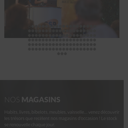
NOS
MAGASINS
Habits, livres, bibelots, meubles, vaisselle… venez découvrir
les trésors que recèlent nos magasins d’occasion ! Le stock
se renouvelle chaque jour.