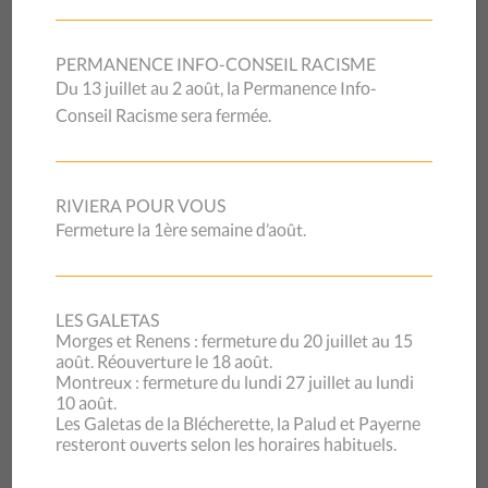
PERMANENCE INFO-CONSEIL RACISME
Du 13 juillet au 2 août, la Permanence Info-
Conseil Racisme sera fermée.
RIVIERA POUR VOUS
Fermeture la 1ère semaine d’août.
LES GALETAS
Morges et Renens : fermeture du 20 juillet au 15
août. Réouverture le 18 août.
Montreux : fermeture du lundi 27 juillet au lundi
10 août.
Les Galetas de la Blécherette, la Palud et Payerne
resteront ouverts selon les horaires habituels.