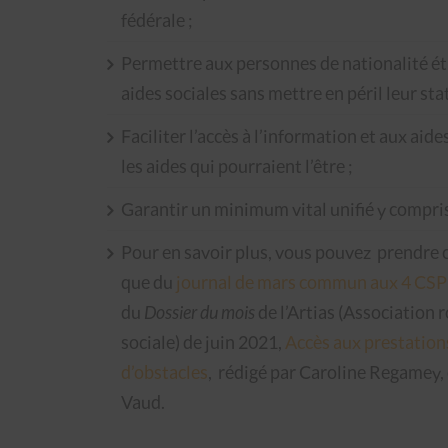
fédérale ;
Permettre aux personnes de nationalité ét
aides sociales sans mettre en péril leur stat
Faciliter l’accès à l’information et aux aid
les aides qui pourraient l’être ;
Garantir un minimum vital unifié y compris
Pour en savoir plus, vous pouvez prendre
que du
journal de mars commun aux 4 CSP
du
Dossier du mois
de l’Artias (Association 
sociale) de juin 2021,
Accès aux prestation
d’obstacles
, rédigé par Caroline Regamey, 
Vaud.