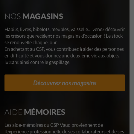
NOS
MAGASINS
Habits, livres, bibelots, meubles, vaisselle… venez découvrir
les trésors que recèlent nos magasins d’occasion ! Le stock
se renouvelle chaque jour.
En achetant au CSP, vous contribuez à aider des personnes
en difficulté et vous donnez une deuxième vie aux objets,
luttant ainsi contre le gaspillage.
Découvrez nos magasins
AIDE
MÉMOIRES
Les aide-mémoires du CSP Vaud proviennent de
l’expérience professionnelle de ses collaborateurs et de ses