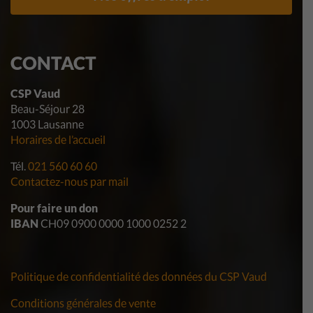
CONTACT
CSP Vaud
Beau-Séjour 28
1003 Lausanne
Horaires de l’accueil
Tél.
021 560 60 60
Contactez-nous par mail
Pour faire un don
IBAN
CH09 0900 0000 1000 0252 2
Politique de confidentialité des données du CSP Vaud
Conditions générales de vente