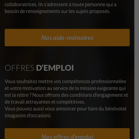
collaboratrices. Ils s’adressent à toute personne qui a
besoin de renseignements sur les sujets proposés.
Nos aide-mémoires
OFFRES
D’EMPLOI
Vous souhaitez mettre vos compétences professionnelles
et votre motivation au service de la mission exigeante qui
est la nôtre ? Nous offrons des conditions d’engagement et
de travail attrayantes et compétitives.
Vous pouvez aussi vous annoncer pour faire du bénévolat
(magasins d’occasion).
Nos offres d’emploi