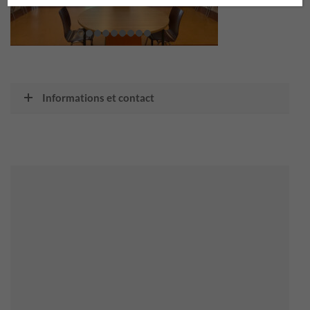
Informations et contact