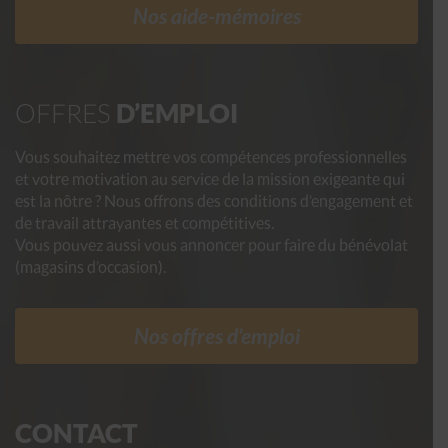
Nos aide-mémoires
OFFRES
D’EMPLOI
Vous souhaitez mettre vos compétences professionnelles
et votre motivation au service de la mission exigeante qui
est la nôtre ? Nous offrons des conditions d’engagement et
de travail attrayantes et compétitives.
Vous pouvez aussi vous annoncer pour faire du bénévolat
(magasins d’occasion).
Nos offres d’emploi
CONTACT