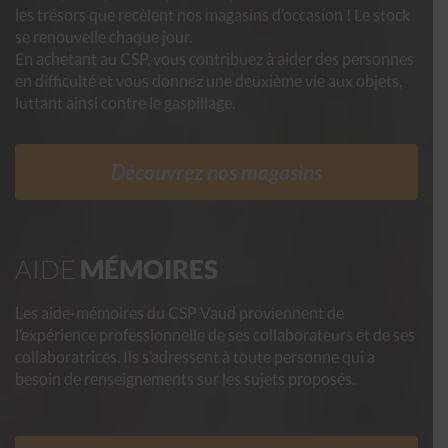
les trésors que recèlent nos magasins d’occasion ! Le stock
se renouvelle chaque jour.
En achetant au CSP, vous contribuez à aider des personnes
en difficulté et vous donnez une deuxième vie aux objets,
luttant ainsi contre le gaspillage.
Découvrez nos magasins
AIDE
MÉMOIRES
Les aide-mémoires du CSP Vaud proviennent de
l’expérience professionnelle de ses collaborateurs et de ses
collaboratrices. Ils s’adressent à toute personne qui a
besoin de renseignements sur les sujets proposés.