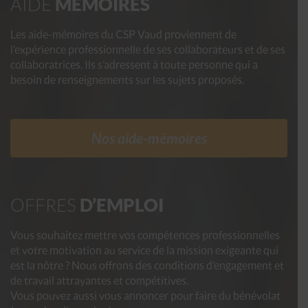
AIDE
MÉMOIRES
Les aide-mémoires du CSP Vaud proviennent de
l’expérience professionnelle de ses collaborateurs et de ses
collaboratrices. Ils s’adressent à toute personne qui a
besoin de renseignements sur les sujets proposés.
Nos aide-mémoires
OFFRES
D’EMPLOI
Vous souhaitez mettre vos compétences professionnelles
et votre motivation au service de la mission exigeante qui
est la nôtre ? Nous offrons des conditions d’engagement et
de travail attrayantes et compétitives.
Vous pouvez aussi vous annoncer pour faire du bénévolat