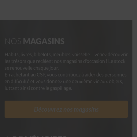
NOS
MAGASINS
Habits, livres, bibelots, meubles, vaisselle… venez découvrir
les trésors que recèlent nos magasins d’occasion ! Le stock
se renouvelle chaque jour.
En achetant au CSP, vous contribuez à aider des personnes
en difficulté et vous donnez une deuxième vie aux objets,
luttant ainsi contre le gaspillage.
Découvrez nos magasins