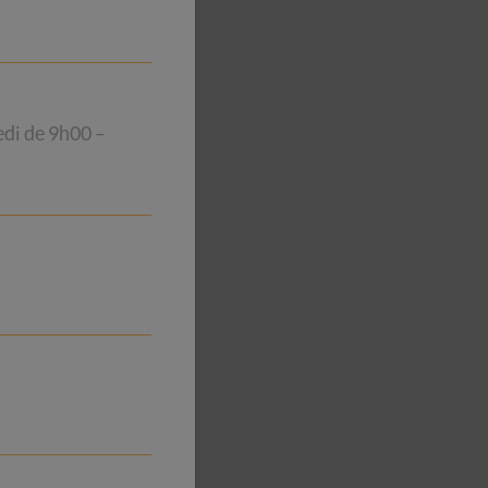
edi de 9h00 –