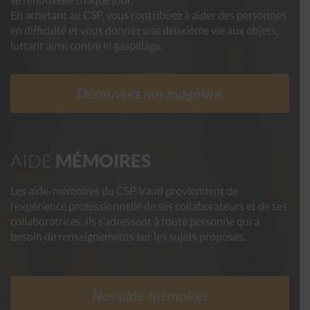
En achetant au CSP, vous contribuez à aider des personnes
en difficulté et vous donnez une deuxième vie aux objets,
luttant ainsi contre le gaspillage.
Découvrez nos magasins
AIDE
MÉMOIRES
Les aide-mémoires du CSP Vaud proviennent de
l’expérience professionnelle de ses collaborateurs et de ses
collaboratrices. Ils s’adressent à toute personne qui a
besoin de renseignements sur les sujets proposés.
Nos aide-mémoires