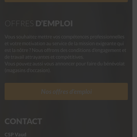
OFFRES
D’EMPLOI
Vous souhaitez mettre vos compétences professionnelles
et votre motivation au service de la mission exigeante qui
est la nôtre ? Nous offrons des conditions d’engagement et
de travail attrayantes et compétitives.
Vous pouvez aussi vous annoncer pour faire du bénévolat
(magasins d’occasion).
Nos offres d’emploi
CONTACT
CSP Vaud