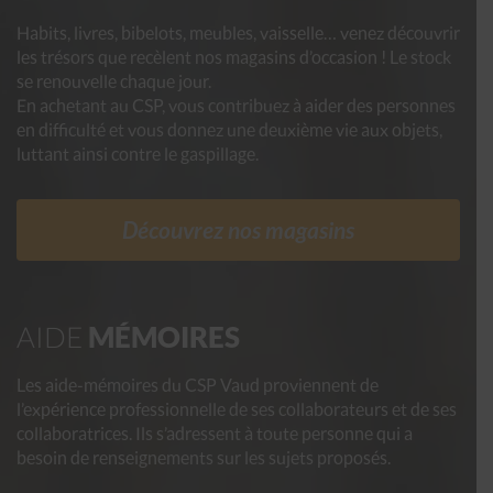
Habits, livres, bibelots, meubles, vaisselle… venez découvrir
les trésors que recèlent nos magasins d’occasion ! Le stock
se renouvelle chaque jour.
En achetant au CSP, vous contribuez à aider des personnes
en difficulté et vous donnez une deuxième vie aux objets,
luttant ainsi contre le gaspillage.
Découvrez nos magasins
AIDE
MÉMOIRES
Les aide-mémoires du CSP Vaud proviennent de
l’expérience professionnelle de ses collaborateurs et de ses
collaboratrices. Ils s’adressent à toute personne qui a
besoin de renseignements sur les sujets proposés.