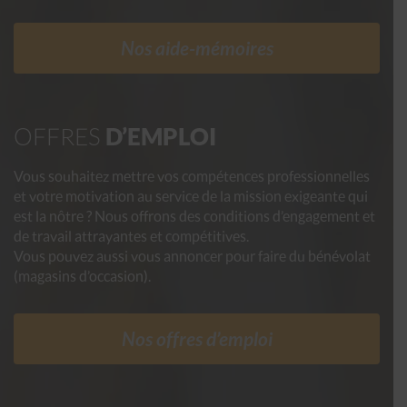
Nos aide-mémoires
OFFRES
D’EMPLOI
Vous souhaitez mettre vos compétences professionnelles
et votre motivation au service de la mission exigeante qui
est la nôtre ? Nous offrons des conditions d’engagement et
de travail attrayantes et compétitives.
Vous pouvez aussi vous annoncer pour faire du bénévolat
(magasins d’occasion).
Nos offres d’emploi