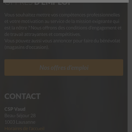
OFFRES
D’EMPLOI
Vous souhaitez mettre vos compétences professionnelles
et votre motivation au service de la mission exigeante qui
est la nôtre ? Nous offrons des conditions d’engagement et
de travail attrayantes et compétitives.
Vous pouvez aussi vous annoncer pour faire du bénévolat
(magasins d’occasion).
Nos offres d’emploi
CONTACT
CSP Vaud
Beau-Séjour 28
1003 Lausanne
Horaires de l’accueil