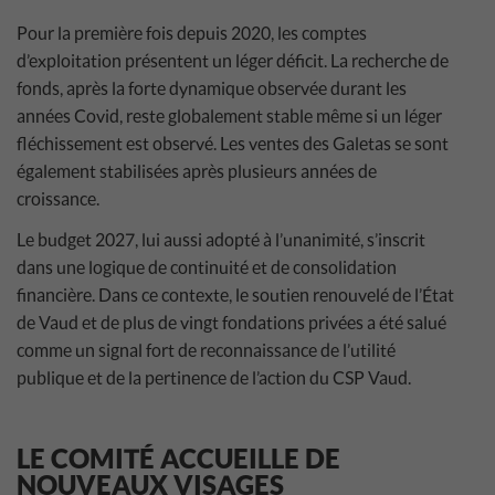
Pour la première fois depuis 2020, les comptes
d’exploitation présentent un léger déficit. La recherche de
fonds, après la forte dynamique observée durant les
années Covid, reste globalement stable même si un léger
fléchissement est observé. Les ventes des Galetas se sont
également stabilisées après plusieurs années de
croissance.
Le budget 2027, lui aussi adopté à l’unanimité, s’inscrit
dans une logique de continuité et de consolidation
financière. Dans ce contexte, le soutien renouvelé de l’État
de Vaud et de plus de vingt fondations privées a été salué
comme un signal fort de reconnaissance de l’utilité
publique et de la pertinence de l’action du CSP Vaud.
LE COMITÉ ACCUEILLE DE
NOUVEAUX VISAGES