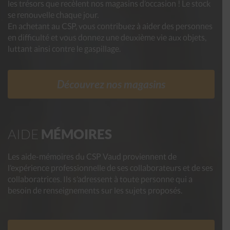
les trésors que recèlent nos magasins d’occasion ! Le stock
se renouvelle chaque jour.
En achetant au CSP, vous contribuez à aider des personnes
en difficulté et vous donnez une deuxième vie aux objets,
luttant ainsi contre le gaspillage.
Découvrez nos magasins
AIDE
MÉMOIRES
Les aide-mémoires du CSP Vaud proviennent de
l’expérience professionnelle de ses collaborateurs et de ses
collaboratrices. Ils s’adressent à toute personne qui a
besoin de renseignements sur les sujets proposés.