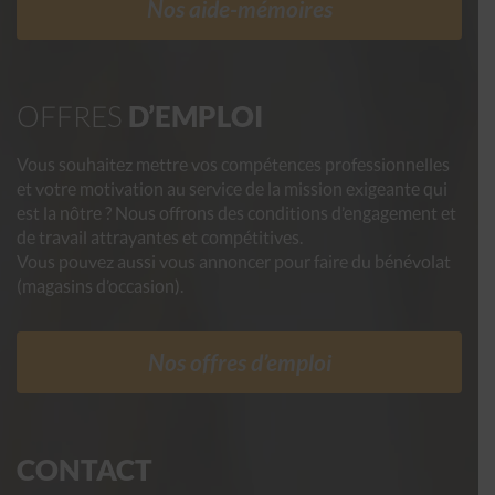
Nos aide-mémoires
OFFRES
D’EMPLOI
Vous souhaitez mettre vos compétences professionnelles
et votre motivation au service de la mission exigeante qui
est la nôtre ? Nous offrons des conditions d’engagement et
de travail attrayantes et compétitives.
Vous pouvez aussi vous annoncer pour faire du bénévolat
(magasins d’occasion).
Nos offres d’emploi
CONTACT