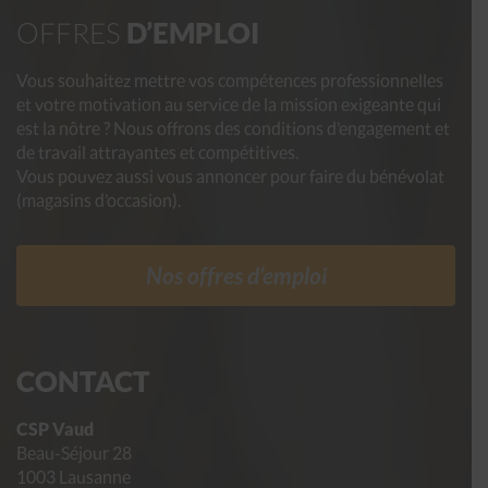
OFFRES
D’EMPLOI
Vous souhaitez mettre vos compétences professionnelles
et votre motivation au service de la mission exigeante qui
est la nôtre ? Nous offrons des conditions d’engagement et
de travail attrayantes et compétitives.
Vous pouvez aussi vous annoncer pour faire du bénévolat
(magasins d’occasion).
Nos offres d’emploi
CONTACT
CSP Vaud
Beau-Séjour 28
1003 Lausanne