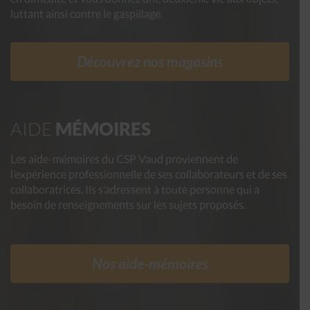
luttant ainsi contre le gaspillage.
Découvrez nos magasins
AIDE
MÉMOIRES
Les aide-mémoires du CSP Vaud proviennent de
l’expérience professionnelle de ses collaborateurs et de ses
collaboratrices. Ils s’adressent à toute personne qui a
besoin de renseignements sur les sujets proposés.
Nos aide-mémoires