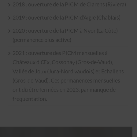
2018 : ouverture de la PICM de Clarens (Riviera)
2019 : ouverture de la PICM d’Aigle (Chablais)
2020 : ouverture de la PICM à Nyon(La Côte)
(permanence plus active)
2021 : ouverture des PICM mensuelles à
Châteaux d’Œx, Cossonay (Gros-de-Vaud),
Vallée de Joux (Jura-Nord vaudois) et Echallens
(Gros-de-Vaud). Ces permanences mensuelles
ont dû être fermées en 2023, par manque de
fréquentation.