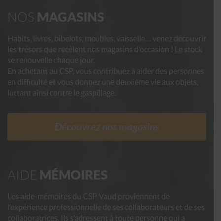
NOS
MAGASINS
Habits, livres, bibelots, meubles, vaisselle… venez découvrir
les trésors que recèlent nos magasins d’occasion ! Le stock
se renouvelle chaque jour.
En achetant au CSP, vous contribuez à aider des personnes
en difficulté et vous donnez une deuxième vie aux objets,
luttant ainsi contre le gaspillage.
Découvrez nos magasins
AIDE
MÉMOIRES
Les aide-mémoires du CSP Vaud proviennent de
l’expérience professionnelle de ses collaborateurs et de ses
collaboratrices. Ils s’adressent à toute personne qui a