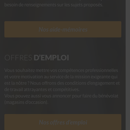
besoin de renseignements sur les sujets proposés.
Nos aide-mémoires
OFFRES
D’EMPLOI
Vous souhaitez mettre vos compétences professionnelles
et votre motivation au service de la mission exigeante qui
est la nôtre ? Nous offrons des conditions d’engagement et
de travail attrayantes et compétitives.
Vous pouvez aussi vous annoncer pour faire du bénévolat
(magasins d’occasion).
Nos offres d’emploi