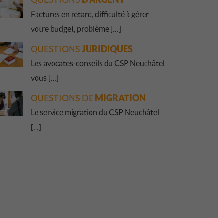
Factures en retard, difficulté à gérer
votre budget, problème […]
QUESTIONS
JURIDIQUES
Les avocates-conseils du CSP Neuchâtel
vous […]
QUESTIONS DE
MIGRATION
Le service migration du CSP Neuchâtel
[…]