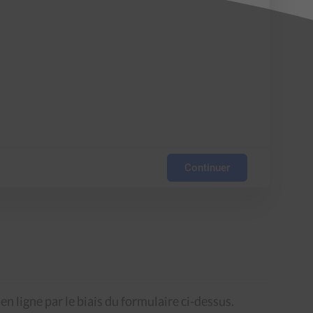
Continuer
n ligne par le biais du formulaire ci-dessus.