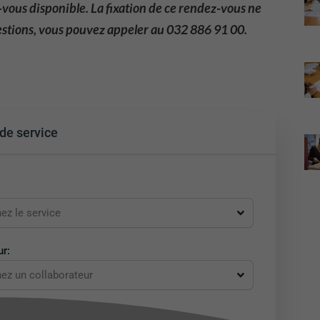
-vous disponible. La fixation de ce rendez-vous ne
estions, vous pouvez appeler au 032 886 91 00.
de service
ez le service
r:
ez un collaborateur