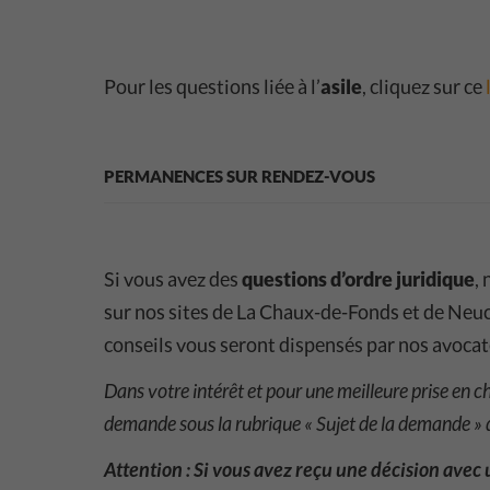
Pour les questions liée à l’
asile
, cliquez sur ce
PERMANENCES SUR RENDEZ-VOUS
Si vous avez des
questions d’ordre juridique
,
sur nos sites de La Chaux-de-Fonds et de Neuc
conseils vous seront dispensés par nos avocat
Dans votre intérêt et pour une meilleure prise en ch
demande sous la rubrique « Sujet de la demande » d
Attention : Si vous avez reçu une décision avec 