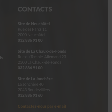
CONTACTS
Site de Neuchâtel
Rue des Parcs 11
2000 Neuchâtel
032 886 91 00
Site de La Chaux-de-Fonds
Rue du Temple-Allemand 23
ds
2300 La Chaux-de-Fonds
032 886 91 00
Site de La Jonchère
La Jonchère 40
2043 Boudevilliers
032 886 91 60
Contactez-nous par e-mail