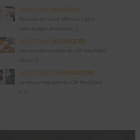
QUESTIONS
D'ARGENT
Factures en retard, difficulté à gérer
votre budget, problème […]
QUESTIONS
JURIDIQUES
Les avocates-conseils du CSP Neuchâtel
vous […]
QUESTIONS DE
MIGRATION
Le service migration du CSP Neuchâtel
[…]