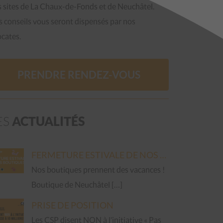
 sites de La Chaux-de-Fonds et de Neuchâtel.
 conseils vous seront dispensés par nos
cates.
PRENDRE RENDEZ-VOUS
ES
ACTUALITÉS
FERMETURE ESTIVALE DE NOS BOUTIQUES
Nos boutiques prennent des vacances !
Boutique de Neuchâtel […]
PRISE DE POSITION
Les CSP disent NON à l’initiative « Pas