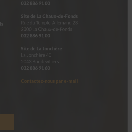
032 886 91 00
Site de La Chaux-de-Fonds
Rue du Temple-Allemand 23
ds
2300 La Chaux-de-Fonds
032 886 91 00
Site de La Jonchère
La Jonchère 40
2043 Boudevilliers
032 886 91 60
Contactez-nous par e-mail