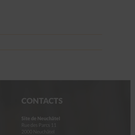
CONTACTS
Site de Neuchâtel
Rue des Parcs 11
2000 Neuchâtel