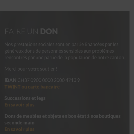
FAIRE UN
DON
Nos prestations sociales sont en partie financées par les
généreux dons de personnes sensibles aux problèmes
rencontrés par une partie de la population de notre canton.
Merci pour votre soutien!
IBAN
CH37 0900 0000 2000 4713 9
TWINT ou carte bancaire
Successions et legs
En savoir plus
Dons de meubles et objets en bon état
à nos boutiques
seconde main
En savoir plus