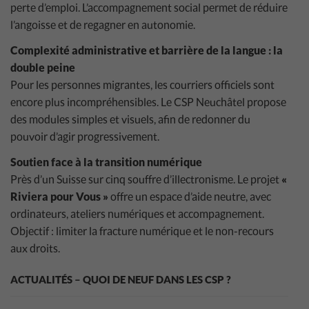
perte d’emploi. L’accompagnement social permet de réduire
l’angoisse et de regagner en autonomie.
Complexité administrative et barrière de la langue : la
double peine
Pour les personnes migrantes, les courriers officiels sont
encore plus incompréhensibles. Le CSP Neuchâtel propose
des modules simples et visuels, afin de redonner du
pouvoir d’agir progressivement.
Soutien face à la transition numérique
Près d’un Suisse sur cinq souffre d’illectronisme. Le projet
«
Riviera pour Vous »
offre un espace d’aide neutre, avec
ordinateurs, ateliers numériques et accompagnement.
Objectif : limiter la fracture numérique et le non-recours
aux droits.
ACTUALITÉS – QUOI DE NEUF DANS LES CSP ?