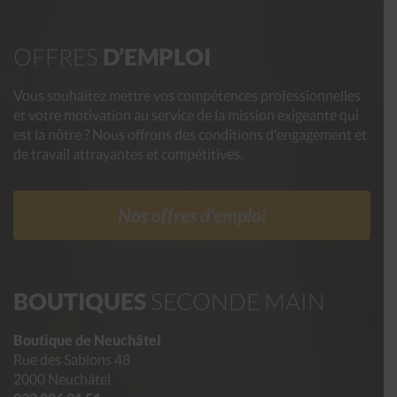
OFFRES
D’EMPLOI
Vous souhaitez mettre vos compétences professionnelles
et votre motivation au service de la mission exigeante qui
est la nôtre ? Nous offrons des conditions d'engagement et
de travail attrayantes et compétitives.
Nos offres d'emploi
BOUTIQUES
SECONDE MAIN
Boutique de Neuchâtel
Rue des Sablons 48
2000 Neuchâtel