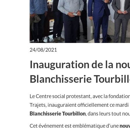
24/08/2021
Inauguration de la nou
Blanchisserie Tourbil
Le Centre social protestant, avec la fondation
Trajets, inauguraient officiellement ce mardi
Blanchisserie Tourbillon
, dans leurs tout n
Cet événement est emblématique d’une
nouv