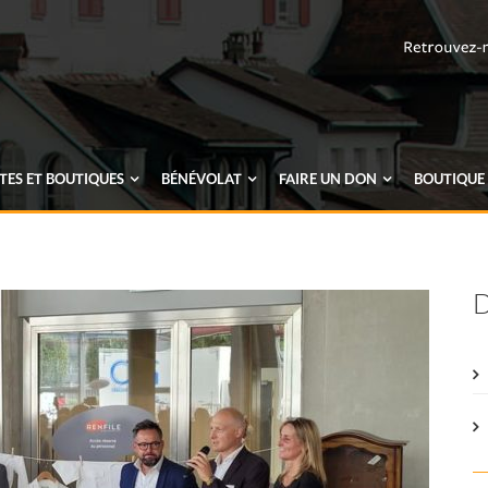
ES ET BOUTIQUES
BÉNÉVOLAT
FAIRE UN
DON
BOUTIQUE