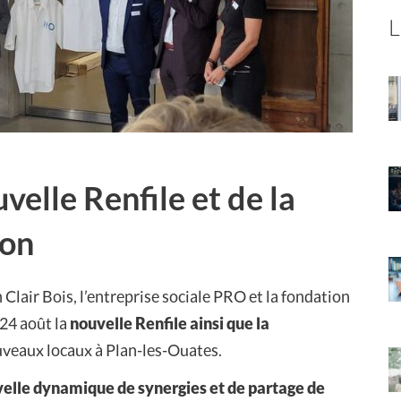
velle Renfile et de la
lon
 Clair Bois, l’entreprise sociale PRO et la fondation
 24 août la
nouvelle Renfile ainsi que la
ouveaux locaux à Plan-les-Ouates.
elle dynamique de synergies et de partage de