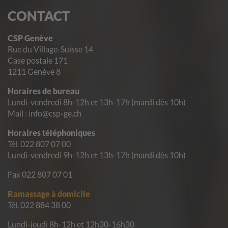
CONTACT
CSP Genève
Rue du Village-Suisse 14
Case postale 171
1211 Genève 8
Horaires de bureau
Lundi-vendredi 8h-12h et 13h-17h (mardi dès 10h)
Mail : info@csp-ge.ch
Horaires téléphoniques
Tél. 022 807 07 00
Lundi-vendredi 9h-12h et 13h-17h (mardi dès 10h)
Fax 022 807 07 01
Ramassage à domicile
Tél. 022 884 38 00
Lundi-jeudi 8h-12h et 12h30-16h30