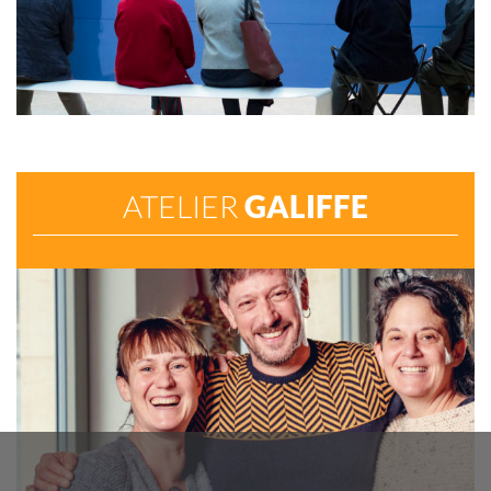
ATELIER
GALIFFE