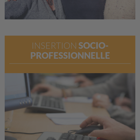
INSERTION
SOCIO-
PROFESSIONNELLE