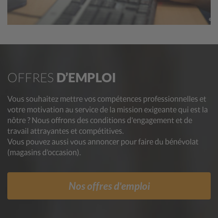
OFFRES
D’EMPLOI
Vous souhaitez mettre vos compétences professionnelles et
votre motivation au service de la mission exigeante qui est la
nôtre ? Nous offrons des conditions d'engagement et de
travail attrayantes et compétitives.
Vous pouvez aussi vous annoncer pour faire du bénévolat
(magasins d’occasion).
Nos offres d'emploi