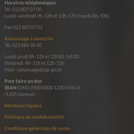
Horaires téléphoniques
Tél. 022 807 07 00
Lundi-vendredi 9h-12h et 13h-17h (mardi dès 10h)
Fax 022 807 07 01
Ramassage à domicile
Tél. 022 884 38 00
Lundi-jeudi 8h-12h et 12h30-16h30
Vendredi 8h-11h et 12h-15h
Mail : ramassage@csp-ge.ch
Pour faire un don
IBAN
CH41 0900 0000 1200 0761 4
(1205 Genève)
Mentions légales
Politique de confidentialité
Conditions générales de vente