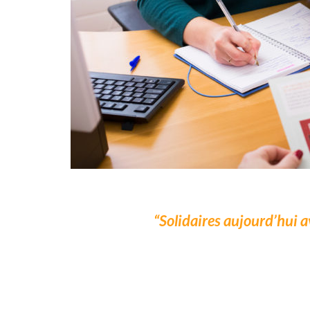
Solidaires aujourd’hui 