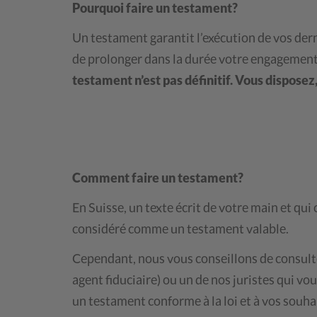
Pourquoi faire un testament?
Un testament garantit l’exécution de vos der
de prolonger dans la durée votre engagement 
testament n’est pas définitif. Vous disposez,
Comment faire un testament?
En Suisse, un texte écrit de votre main et qui 
considéré comme un testament valable.
Cependant, nous vous conseillons de consulte
agent fiduciaire) ou un de nos juristes qui vou
un testament conforme à la loi et à vos souha