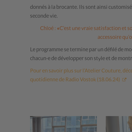
donnés à la brocante. Ils sont ainsi customis
seconde vie.
Chloé :
«
C’est une vraie satisfaction et 
accessoire qu’
Le programme se termine par un défilé de mod
chacun·e de développer son style et de montr
Pour en savoir plus sur l’Atelier Couture, dé
quotidienne de Radio Vostok (18.06.24)