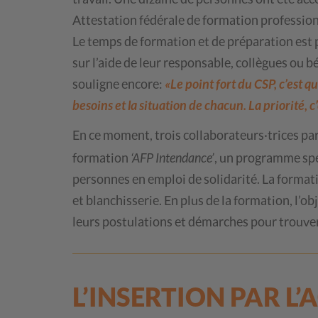
Attestation fédérale de formation professionn
Le temps de formation et de préparation est p
sur l’aide de leur responsable, collègues ou b
souligne encore:
«Le point fort du CSP, c’est
besoins et la situation de chacun. La priorité, c
En ce moment, trois collaborateurs·trices pa
formation
‘AFP Intendance’
, un programme spéc
personnes en emploi de solidarité. La formati
et blanchisserie. En plus de la formation, l’o
leurs postulations et démarches pour trouve
L’INSERTION PAR L’