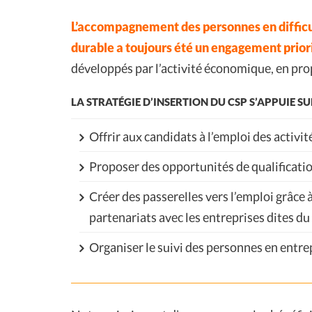
L’accompagnement des personnes en difficul
durable a toujours été un engagement priori
développés par l’activité économique, en pro
LA STRATÉGIE D’INSERTION DU CSP S’APPUIE SU
Offrir aux candidats à l’emploi des activit
Proposer des opportunités de qualificatio
Créer des passerelles vers l’emploi grâce
partenariats avec les entreprises dites du
Organiser le suivi des personnes en entre