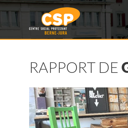
RAPPORT DE