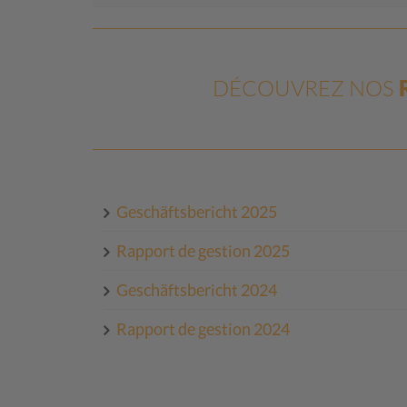
DÉCOUVREZ NOS
Geschäftsbericht 2025
Rapport de gestion 2025
Geschäftsbericht 2024
Rapport de gestion 2024