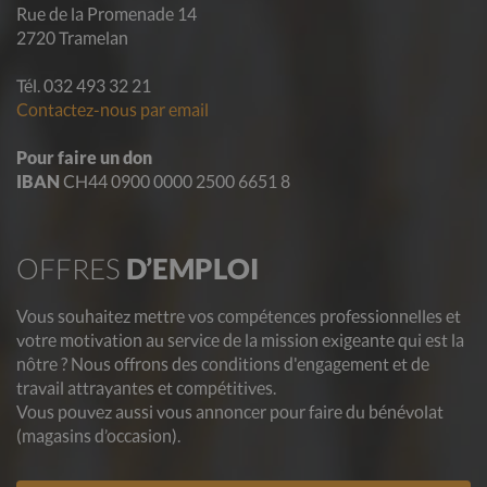
Rue de la Promenade 14
2720 Tramelan
Tél. 032 493 32 21
Contactez-nous par email
Pour faire un don
IBAN
CH44 0900 0000 2500 6651 8
OFFRES
D’EMPLOI
Vous souhaitez mettre vos compétences professionnelles et
votre motivation au service de la mission exigeante qui est la
nôtre ? Nous offrons des conditions d'engagement et de
travail attrayantes et compétitives.
Vous pouvez aussi vous annoncer pour faire du bénévolat
(magasins d’occasion).