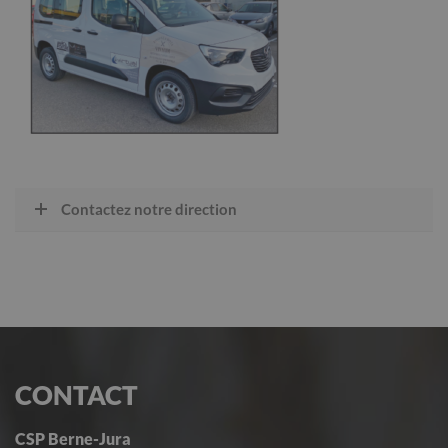
Contactez notre direction
CONTACT
CSP Berne-Jura