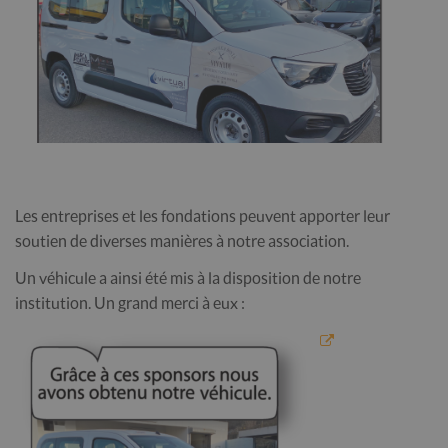
Les entreprises et les fondations peuvent apporter leur
soutien de diverses manières à notre association.
Un véhicule a ainsi été mis à la disposition de notre
institution. Un grand merci à eux :