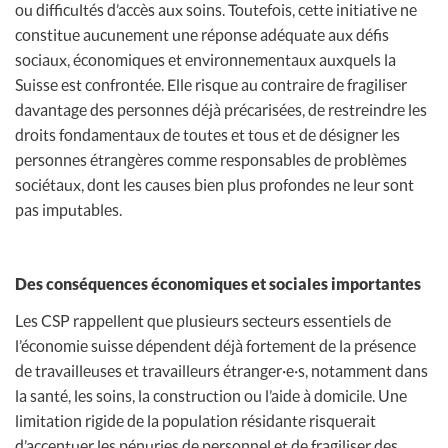
ou difficultés d’accès aux soins. Toutefois, cette initiative ne
constitue aucunement une réponse adéquate aux défis
sociaux, économiques et environnementaux auxquels la
Suisse est confrontée. Elle risque au contraire de fragiliser
davantage des personnes déjà précarisées, de restreindre les
droits fondamentaux de toutes et tous et de désigner les
personnes étrangères comme responsables de problèmes
sociétaux, dont les causes bien plus profondes ne leur sont
pas imputables.
Des conséquences économiques et sociales importantes
Les CSP rappellent que plusieurs secteurs essentiels de
l’économie suisse dépendent déjà fortement de la présence
de travailleuses et travailleurs étranger·e·s, notamment dans
la santé, les soins, la construction ou l’aide à domicile. Une
limitation rigide de la population résidante risquerait
d’accentuer les pénuries de personnel et de fragiliser des