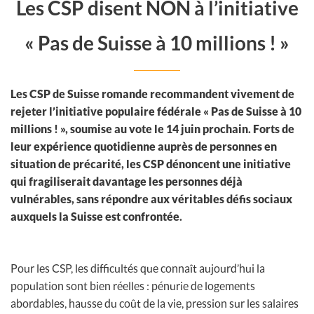
Les CSP disent NON à l’initiative
« Pas de Suisse à 10 millions ! »
Les CSP de Suisse romande recommandent vivement de
rejeter l’initiative populaire fédérale « Pas de Suisse à 10
millions ! », soumise au vote le 14 juin prochain. Forts de
leur expérience quotidienne auprès de personnes en
situation de précarité, les CSP dénoncent une initiative
qui fragiliserait davantage les personnes déjà
vulnérables, sans répondre aux véritables défis sociaux
auxquels la Suisse est confrontée.
Pour les CSP, les difficultés que connaît aujourd’hui la
population sont bien réelles : pénurie de logements
abordables, hausse du coût de la vie, pression sur les salaires