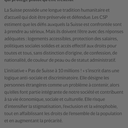
La Suisse possède une longue tradition humanitaire et
d’accueil qui doit être préservée et défendue. Les CSP
estiment que les défis auxquels la Suisse est confrontée sont
à prendre au sérieux. Mais ils doivent l’être avec des réponses
adéquates : logements accessibles, protection des salaires,
politiques sociales solides et accès effectif aux droits pour
toutes et tous, sans distinction d’origine, de confession, de
nationalité, de couleur de peau ou de statut administratif.
L’initiative « Pas de Suisse à 10 millions ! » s’inscrit dans une
logique anti-sociale et discriminatoire. Elle désigne les
personnes étrangères comme un problème à contenir, alors
qu’elles font partie intégrante de notre société et contribuent
à sa vie économique, sociale et culturelle. Elle risque
d’intensifier la stigmatisation, l’exclusion et la xénophobie,
tout en affaiblissant les droits de l’ensemble de la population
et en augmentant la précarité.