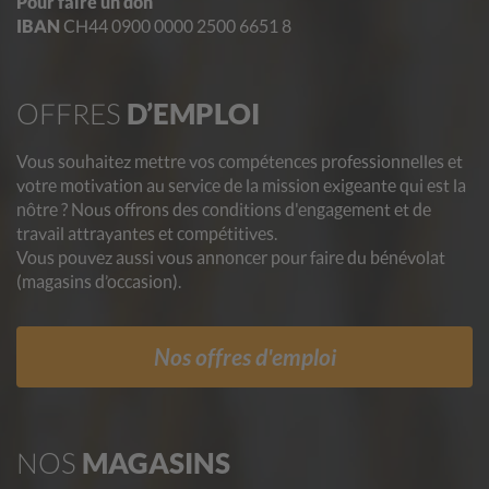
Pour faire un don
IBAN
CH44 0900 0000 2500 6651 8
OFFRES
D’EMPLOI
Vous souhaitez mettre vos compétences professionnelles et
votre motivation au service de la mission exigeante qui est la
nôtre ? Nous offrons des conditions d'engagement et de
travail attrayantes et compétitives.
Vous pouvez aussi vous annoncer pour faire du bénévolat
(magasins d’occasion).
Nos offres d'emploi
NOS
MAGASINS