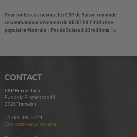
Pour toutes ces raisons, les CSP de Suisse romande
recommandent vivement de REJETER l’initiative
populaire fédérale « Pas de Suisse à 10 millions ! ».
CONTACT
CSP Berne-Jura
Rue de la Promenade 14
2720 Tramelan
Tél. 032 493 32 21
Contactez-nous par email