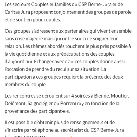
Les secteurs Couples et familles du CSP Berne-Jura et de
Caritas Jura proposent conjointement des groupes de parole
et de soutien pour couples.
Ces groupes s’adressent aux partenaires qui vivent ensemble
sans crise majeure mais qui ont le souci de soigner leur
relation. Les thèmes abordés touchent le plus près possible à
la vie quotidienne et aux préoccupations des couples
d’aujourd’hui. Echanger avec d’autres couples donne aussi
l’occasion de prendre du recul sur sa situation. La
participation à ces groupes requiert la présence des deux
membres du couple.
Les rencontres se déroulent sur 4 soirées à Bienne, Moutier,
Delémont, Saignelégier ou Porrentruy en fonction de la
provenance des participant·e·s.
Il est possible d’obtenir plus de renseignements et de
s’inscrire par téléphone au secrétariat du CSP Berne-Jura