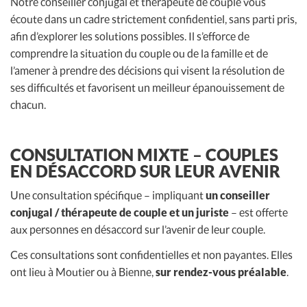
Notre conseiller conjugal et thérapeute de couple vous
écoute dans un cadre strictement confidentiel, sans parti pris,
afin d’explorer les solutions possibles. Il s’efforce de
comprendre la situation du couple ou de la famille et de
l’amener à prendre des décisions qui visent la résolution de
ses difficultés et favorisent un meilleur épanouissement de
chacun.
CONSULTATION MIXTE – COUPLES
EN DÉSACCORD SUR LEUR AVENIR
Une consultation spécifique – impliquant
un conseiller
conjugal / thérapeute de couple et un juriste
– est offerte
aux personnes en désaccord sur l’avenir de leur couple.
Ces consultations sont confidentielles et non payantes. Elles
ont lieu à Moutier ou à Bienne,
sur rendez-vous préalable
.