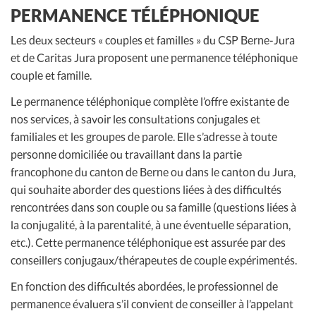
PERMANENCE TÉLÉPHONIQUE
Les deux secteurs « couples et familles » du CSP Berne-Jura
et de Caritas Jura proposent une permanence téléphonique
couple et famille.
Le permanence téléphonique complète l’offre existante de
nos services, à savoir les consultations conjugales et
familiales et les groupes de parole. Elle s’adresse à toute
personne domiciliée ou travaillant dans la partie
francophone du canton de Berne ou dans le canton du Jura,
qui souhaite aborder des questions liées à des difficultés
rencontrées dans son couple ou sa famille (questions liées à
la conjugalité, à la parentalité, à une éventuelle séparation,
etc.). Cette permanence téléphonique est assurée par des
conseillers conjugaux/thérapeutes de couple expérimentés.
En fonction des difficultés abordées, le professionnel de
permanence évaluera s’il convient de conseiller à l’appelant