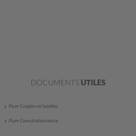
DOCUMENTS
UTILES
Flyer Couples et familles
Flyer Consultation mixte