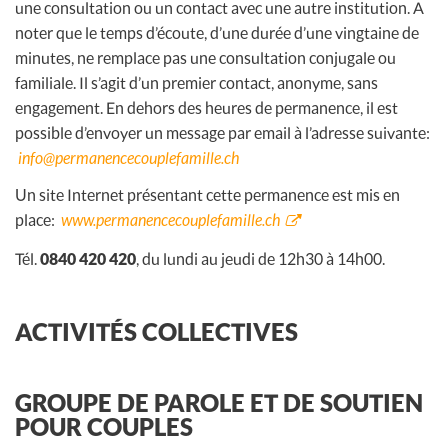
une consultation ou un contact avec une autre institution. A
noter que le temps d’écoute, d’une durée d’une vingtaine de
minutes, ne remplace pas une consultation conjugale ou
familiale. Il s’agit d’un premier contact, anonyme, sans
engagement. En dehors des heures de permanence, il est
possible d’envoyer un message par email à l’adresse suivante:
info@permanencecouplefamille.ch
Un site Internet présentant cette permanence est mis en
place:
www.permanencecouplefamille.ch
Tél.
0840 420 420
, du lundi au jeudi de 12h30 à 14h00.
ACTIVITÉS COLLECTIVES
GROUPE DE PAROLE ET DE SOUTIEN
POUR COUPLES