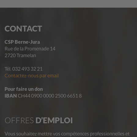
CONTACT
CSP Berne-Jura
Rue de la Promenade 14
2720 Tramelan
Tél. 032 493 32 21
Contactez-nous par email
Pour faire un don
IBAN
CH44 0900 0000 2500 6651 8
OFFRES
D’EMPLOI
Vous souhaitez mettre vos compétences professionnelles et