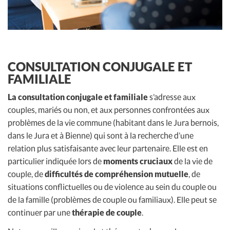
CONSULTATION CONJUGALE ET
FAMILIALE
La consultation conjugale et familiale
s’adresse aux
couples, mariés ou non, et aux personnes confrontées aux
problèmes de la vie commune (habitant dans le Jura bernois,
dans le Jura et à Bienne) qui sont à la recherche d’une
relation plus satisfaisante avec leur partenaire. Elle est en
particulier indiquée lors de
moments cruciaux
de la vie de
couple, de
difficultés de compréhension mutuelle
, de
situations conflictuelles ou de violence au sein du couple ou
de la famille (problèmes de couple ou familiaux). Elle peut se
continuer par une
thérapie de couple
.