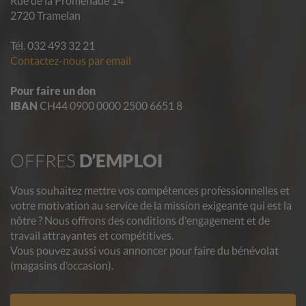
Rue de la Promenade 14
2720 Tramelan
Tél. 032 493 32 21
Contactez-nous par email
Pour faire un don
IBAN
CH44 0900 0000 2500 6651 8
OFFRES
D’EMPLOI
Vous souhaitez mettre vos compétences professionnelles et
votre motivation au service de la mission exigeante qui est la
nôtre ? Nous offrons des conditions d'engagement et de
travail attrayantes et compétitives.
Vous pouvez aussi vous annoncer pour faire du bénévolat
(magasins d’occasion).