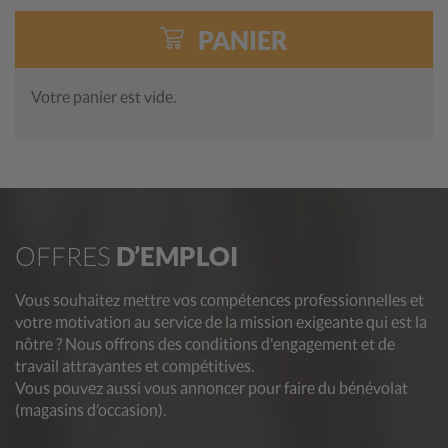
PANIER
Votre panier est vide.
OFFRES
D’EMPLOI
Vous souhaitez mettre vos compétences professionnelles et
votre motivation au service de la mission exigeante qui est la
nôtre ? Nous offrons des conditions d'engagement et de
travail attrayantes et compétitives.
Vous pouvez aussi vous annoncer pour faire du bénévolat
(magasins d’occasion).