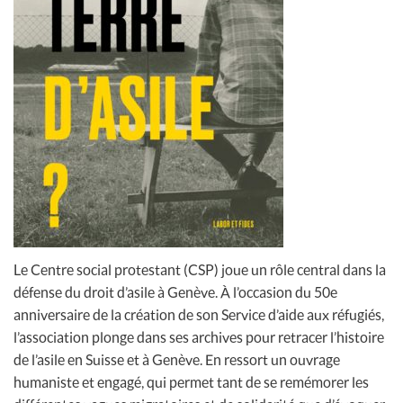
Le Centre social protestant (CSP) joue un rôle central dans la
défense du droit d’asile à Genève. À l’occasion du 50e
anniversaire de la création de son Service d’aide aux réfugiés,
l’association plonge dans ses archives pour retracer l’histoire
de l’asile en Suisse et à Genève. En ressort un ouvrage
humaniste et engagé, qui permet tant de se remémorer les