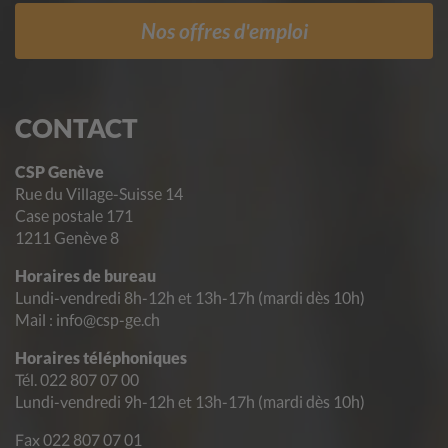
Nos offres d'emploi
CONTACT
CSP Genève
Rue du Village-Suisse 14
Case postale 171
1211 Genève 8
Horaires de bureau
Lundi-vendredi 8h-12h et 13h-17h (mardi dès 10h)
Mail : info@csp-ge.ch
Horaires téléphoniques
Tél. 022 807 07 00
Lundi-vendredi 9h-12h et 13h-17h (mardi dès 10h)
Fax 022 807 07 01