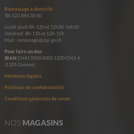
Ramassage à domicile
Tél. 022 884 38 00
Lundi-jeudi 8h-12h et 12h30-16h30
Vendredi 8h-11h et 12h-15h
Mail : ramassage@csp-ge.ch
Pour faire un don
IBAN
CH41 0900 0000 1200 0761 4
(1205 Genève)
Mentions légales
Politique de confidentialité
Conditions générales de vente
NOS
MAGASINS