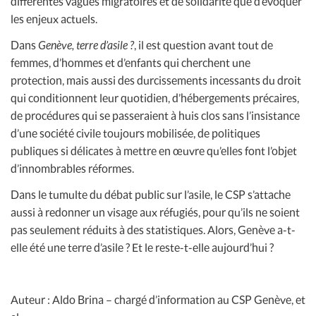
différentes vagues migratoires et de solidarité que d’évoquer
les enjeux actuels.
Dans
Genève, terre d’asile ?
, il est question avant tout de
femmes, d’hommes et d’enfants qui cherchent une
protection, mais aussi des durcissements incessants du droit
qui conditionnent leur quotidien, d’hébergements précaires,
de procédures qui se passeraient à huis clos sans l’insistance
d’une société civile toujours mobilisée, de politiques
publiques si délicates à mettre en œuvre qu’elles font l’objet
d’innombrables réformes.
Dans le tumulte du débat public sur l’asile, le CSP s’attache
aussi à redonner un visage aux réfugiés, pour qu’ils ne soient
pas seulement réduits à des statistiques. Alors, Genève a-t-
elle été une terre d’asile ? Et le reste-t-elle aujourd’hui ?
Auteur : Aldo Brina – chargé d’information au CSP Genève, et